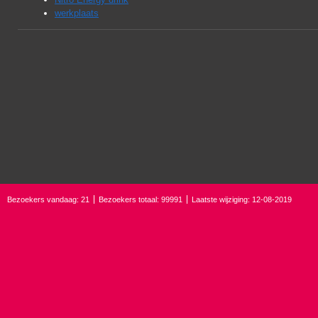
werkplaats
Bezoekers vandaag: 21
Bezoekers totaal: 99991
Laatste wijziging: 12-08-2019